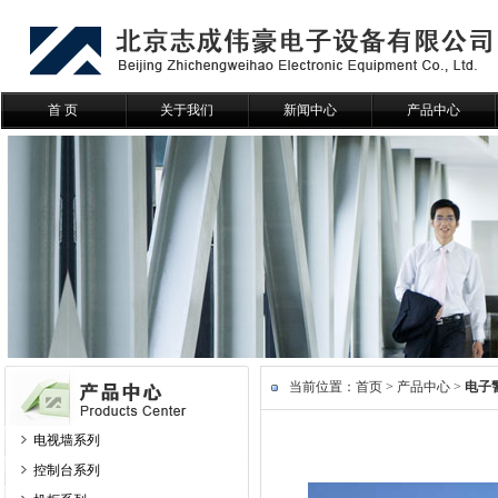
首 页
关于我们
新闻中心
产品中心
当前位置：
首页
>
产品中心
>
电子
电视墙系列
控制台系列