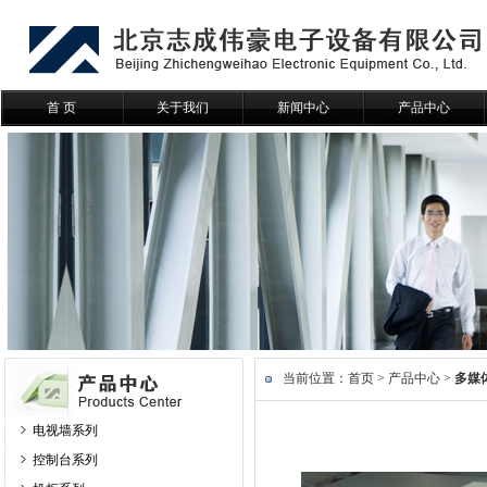
首 页
关于我们
新闻中心
产品中心
当前位置：
首页
>
产品中心
>
多媒
电视墙系列
控制台系列